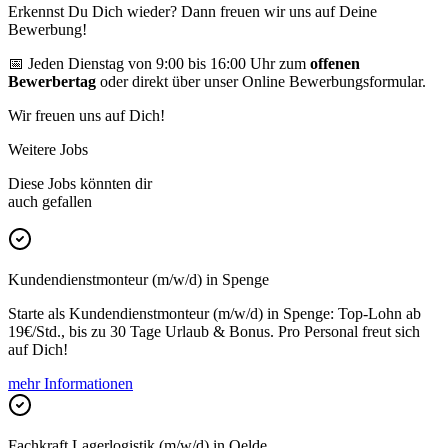
Erkennst Du Dich wieder? Dann freuen wir uns auf Deine
Bewerbung!
📅 Jeden Dienstag von 9:00 bis 16:00 Uhr zum
offenen
Bewerbertag
oder direkt über unser Online Bewerbungsformular.
Wir freuen uns auf Dich!
Weitere Jobs
Diese Jobs könnten dir
auch gefallen
Kundendienstmonteur (m/w/d) in Spenge
Starte als Kundendienstmonteur (m/w/d) in Spenge: Top-Lohn ab
19€/Std., bis zu 30 Tage Urlaub & Bonus. Pro Personal freut sich
auf Dich!
mehr Informationen
Fachkraft Lagerlogistik (m/w/d) in Oelde