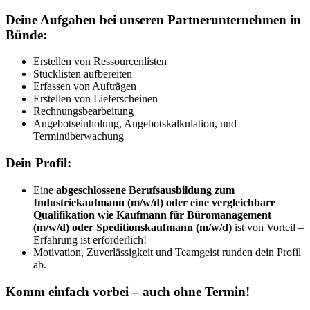
Deine Aufgaben bei unseren Partnerunternehmen in
Bünde:
Erstellen von Ressourcenlisten
Stücklisten aufbereiten
Erfassen von Aufträgen
Erstellen von Lieferscheinen
Rechnungsbearbeitung
Angebotseinholung, Angebotskalkulation, und
Terminüberwachung
Dein Profil:
Eine
abgeschlossene Berufsausbildung zum
Industriekaufmann (m/w/d) oder eine vergleichbare
Qualifikation wie Kaufmann für Büromanagement
(m/w/d) oder Speditionskaufmann (m/w/d)
ist von Vorteil –
Erfahrung ist erforderlich!
Motivation, Zuverlässigkeit und Teamgeist runden dein Profil
ab.
Komm einfach vorbei – auch ohne Termin!