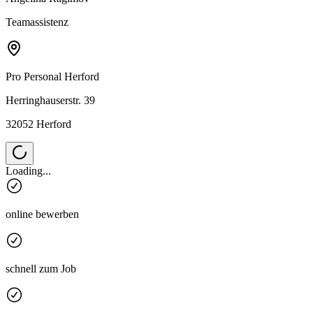
Teamassistenz
Pro Personal
Herford
Herringhauserstr. 39
32052 Herford
Loading...
online bewerben
schnell zum Job