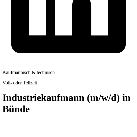
Kaufmännisch & technisch
Voll- oder Teilzeit
Industriekaufmann (m/w/d) in
Bünde