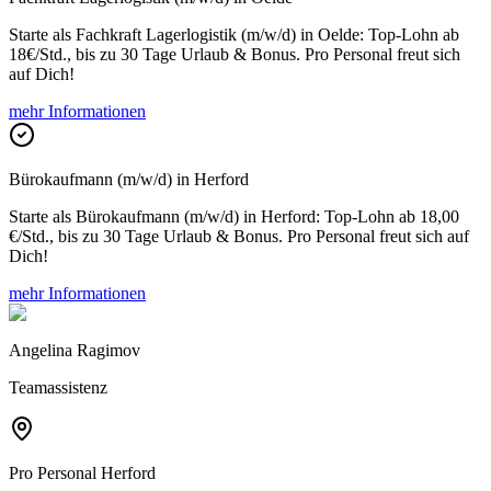
Starte als Fachkraft Lagerlogistik (m/w/d) in Oelde: Top-Lohn ab
18€/Std., bis zu 30 Tage Urlaub & Bonus. Pro Personal freut sich
auf Dich!
mehr Informationen
Bürokaufmann (m/w/d) in Herford
Starte als Bürokaufmann (m/w/d) in Herford: Top-Lohn ab 18,00
€/Std., bis zu 30 Tage Urlaub & Bonus. Pro Personal freut sich auf
Dich!
mehr Informationen
Angelina Ragimov
Teamassistenz
Pro Personal
Herford