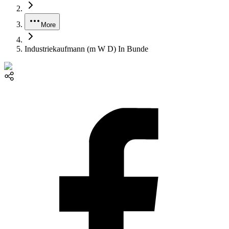
More
Industriekaufmann (m W D) In Bunde