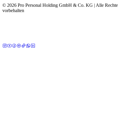
©
2026
Pro Personal Holding GmbH & Co. KG |
Alle Rechte
vorbehalten