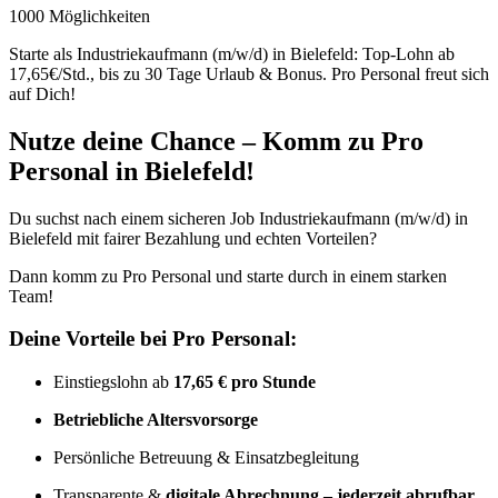
1000 Möglichkeiten
Starte als Industriekaufmann (m/w/d) in Bielefeld: Top-Lohn ab
17,65€/Std., bis zu 30 Tage Urlaub & Bonus. Pro Personal freut sich
auf Dich!
Nutze deine Chance – Komm zu Pro
Personal in Bielefeld!
Du suchst nach einem sicheren Job Industriekaufmann (m/w/d) in
Bielefeld mit fairer Bezahlung und echten Vorteilen?
Dann komm zu Pro Personal und starte durch in einem starken
Team!
Deine Vorteile bei Pro Personal:
Einstiegslohn ab
17,65 € pro Stunde
Betriebliche Altersvorsorge
Persönliche Betreuung & Einsatzbegleitung
Transparente &
digitale Abrechnung – jederzeit abrufbar