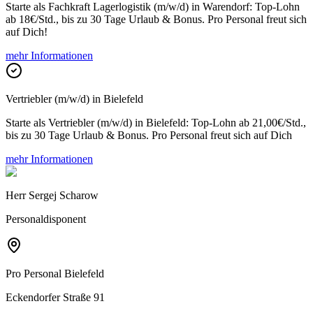
Starte als Fachkraft Lagerlogistik (m/w/d) in Warendorf: Top-Lohn
ab 18€/Std., bis zu 30 Tage Urlaub & Bonus. Pro Personal freut sich
auf Dich!
mehr Informationen
Vertriebler (m/w/d) in Bielefeld
Starte als Vertriebler (m/w/d) in Bielefeld: Top-Lohn ab 21,00€/Std.,
bis zu 30 Tage Urlaub & Bonus. Pro Personal freut sich auf Dich
mehr Informationen
Herr Sergej Scharow
Personaldisponent
Pro Personal
Bielefeld
Eckendorfer Straße 91