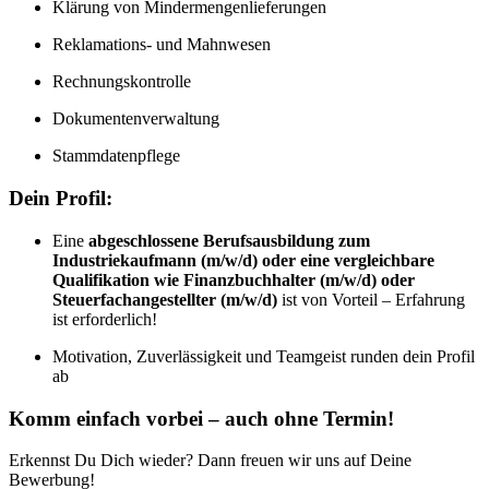
Klärung von Mindermengenlieferungen
Reklamations- und Mahnwesen
Rechnungskontrolle
Dokumentenverwaltung
Stammdatenpflege
Dein Profil:
Eine
abgeschlossene Berufsausbildung zum
Industriekaufmann (m/w/d) oder eine vergleichbare
Qualifikation wie Finanzbuchhalter (m/w/d) oder
Steuerfachangestellter (m/w/d)
ist von Vorteil – Erfahrung
ist erforderlich!
Motivation, Zuverlässigkeit und Teamgeist runden dein Profil
ab
Komm einfach vorbei – auch ohne Termin!
Erkennst Du Dich wieder? Dann freuen wir uns auf Deine
Bewerbung!