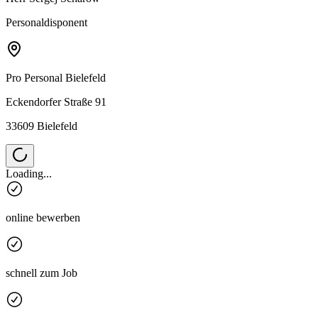
Personaldisponent
Pro Personal
Bielefeld
Eckendorfer Straße 91
33609 Bielefeld
Loading...
online bewerben
schnell zum Job