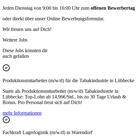
Jeden Dienstag von 9:00 bis 16:00 Uhr zum
offenen Bewerbertag
oder direkt über unser Online Bewerbungsformular.
Wir freuen uns auf Dich!
Weitere Jobs
Diese Jobs könnten dir
auch gefallen
Produktionsmitarbeiter (m/w/d) für die Tabakindustrie in Lübbecke
Starte als Produktionsmitarbeiter (m/w/d) Tabakindustrie in
Lübbecke: Top-Lohn ab 14,96€/Std., bis zu 30 Tage Urlaub &
Bonus. Pro Personal freut sich auf Dich!
mehr Informationen
Fachkraft Lagerlogistik (m/w/d) in Warendorf