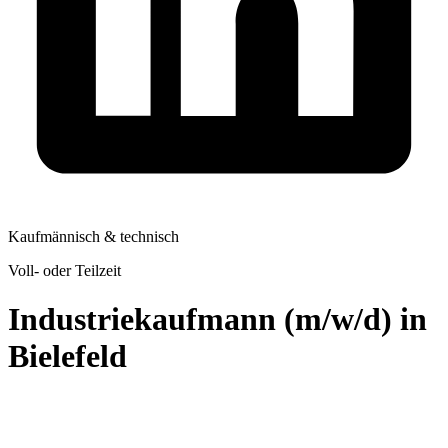
Kaufmännisch & technisch
Voll- oder Teilzeit
Industriekaufmann (m/w/d) in
Bielefeld