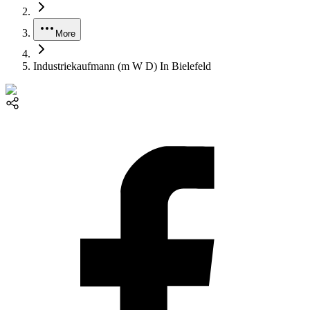
More
Industriekaufmann (m W D) In Bielefeld