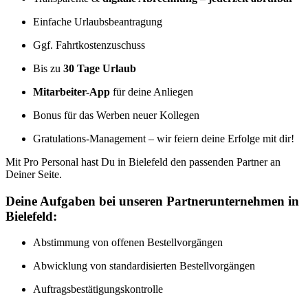
Einfache Urlaubsbeantragung
Ggf. Fahrtkostenzuschuss
Bis zu
30 Tage Urlaub
Mitarbeiter-App
für deine Anliegen
Bonus für das Werben neuer Kollegen
Gratulations-Management – wir feiern deine Erfolge mit dir!
Mit Pro Personal hast Du in Bielefeld den passenden Partner an
Deiner Seite.
Deine Aufgaben bei unseren Partnerunternehmen in
Bielefeld:
Abstimmung von offenen Bestellvorgängen
Abwicklung von standardisierten Bestellvorgängen
Auftragsbestätigungskontrolle