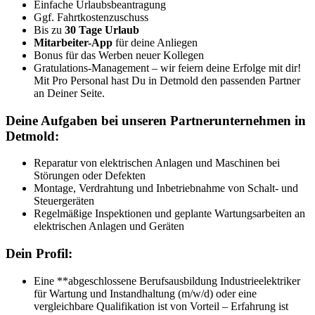
Einfache Urlaubsbeantragung
Ggf. Fahrtkostenzuschuss
Bis zu
30 Tage Urlaub
Mitarbeiter-App
für deine Anliegen
Bonus für das Werben neuer Kollegen
Gratulations-Management – wir feiern deine Erfolge mit dir!
Mit Pro Personal hast Du in Detmold den passenden Partner
an Deiner Seite.
Deine Aufgaben bei unseren Partnerunternehmen in
Detmold:
Reparatur von elektrischen Anlagen und Maschinen bei
Störungen oder Defekten
Montage, Verdrahtung und Inbetriebnahme von Schalt- und
Steuergeräten
Regelmäßige Inspektionen und geplante Wartungsarbeiten an
elektrischen Anlagen und Geräten
Dein Profil:
Eine **abgeschlossene Berufsausbildung Industrieelektriker
für Wartung und Instandhaltung (m/w/d) oder eine
vergleichbare Qualifikation ist von Vorteil – Erfahrung ist