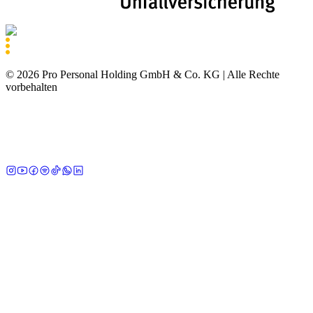
©
2026
Pro Personal Holding GmbH & Co. KG |
Alle Rechte
vorbehalten