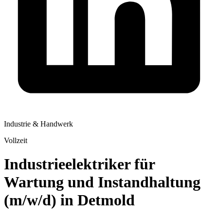
Industrie & Handwerk
Vollzeit
Industrieelektriker für
Wartung und Instandhaltung
(m/w/d) in Detmold