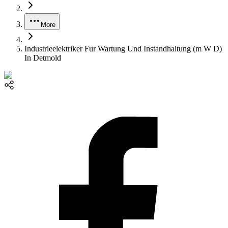
More
Industrieelektriker Fur Wartung Und Instandhaltung (m W D)
In Detmold