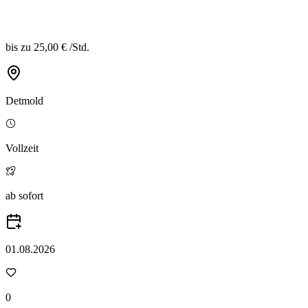
bis zu
25,00 €
/
Std.
Detmold
Vollzeit
ab sofort
01.08.2026
0