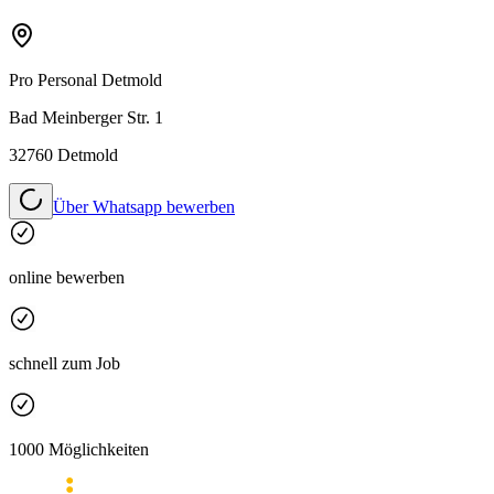
Pro Personal
Detmold
Bad Meinberger Str. 1
32760 Detmold
Über Whatsapp bewerben
online bewerben
schnell zum Job
1000 Möglichkeiten