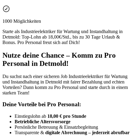
1000 Möglichkeiten
Starte als Industrieelektriker für Wartung und Instandhaltung in
Detmold: Top-Lohn ab 18,00€/Std., bis zu 30 Tage Urlaub &
Bonus. Pro Personal freut sich auf Dich!
Nutze deine Chance – Komm zu Pro
Personal in Detmold!
Du suchst nach einer sicheren Job Industrieelektriker für Wartung
und Instandhaltung in Detmold mit fairer Bezahlung und echten
Vorteilen? Dann komm zu Pro Personal und starte durch in einem
starken Team!
Deine Vorteile bei Pro Personal:
Einstiegslohn ab
18,00 € pro Stunde
Betriebliche Altersvorsorge
Persönliche Betreuung & Einsatzbegleitung
Transparente &
digitale Abrechnung – jederzeit abrufbar