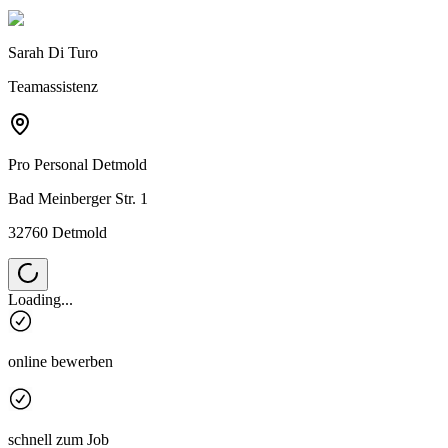
Sarah Di Turo
Teamassistenz
Pro Personal
Detmold
Bad Meinberger Str. 1
32760 Detmold
Loading...
online bewerben
schnell zum Job