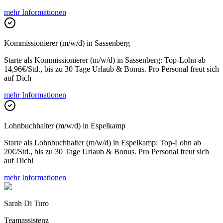
mehr Informationen
Kommissionierer (m/w/d) in Sassenberg
Starte als Kommissionierer (m/w/d) in Sassenberg: Top-Lohn ab
14,96€/Std., bis zu 30 Tage Urlaub & Bonus. Pro Personal freut sich
auf Dich
mehr Informationen
Lohnbuchhalter (m/w/d) in Espelkamp
Starte als Lohnbuchhalter (m/w/d) in Espelkamp: Top-Lohn ab
20€/Std., bis zu 30 Tage Urlaub & Bonus. Pro Personal freut sich
auf Dich!
mehr Informationen
Sarah Di Turo
Teamassistenz