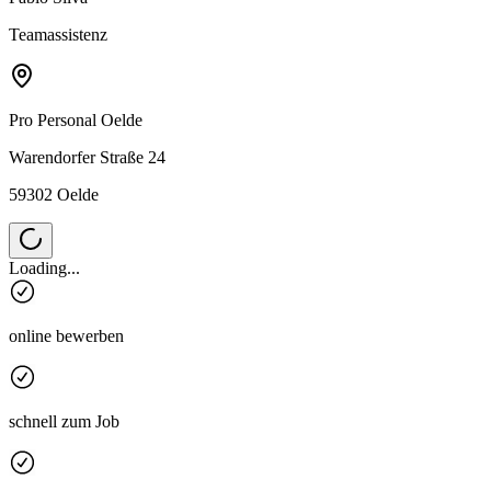
Teamassistenz
Pro Personal
Oelde
Warendorfer Straße 24
59302 Oelde
Loading...
online bewerben
schnell zum Job