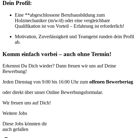
Dein Profil:
Eine **abgeschlossene Berufsausbildung zum
Holzmechaniker (m/w/d) oder eine vergleichbare
Qualifikation ist von Vorteil – Erfahrung ist erforderlich!
Motivation, Zuverlässigkeit und Teamgeist runden dein Profil
ab.
Komm einfach vorbei – auch ohne Termin!
Erkennst Du Dich wieder? Dann freuen wir uns auf Deine
Bewerbung!
Jeden Dienstag von 9:00 bis 16:00 Uhr zum
offenen Bewerbertag
oder direkt über unser Online Bewerbungsformular.
Wir freuen uns auf Dich!
Weitere Jobs
Diese Jobs könnten dir
auch gefallen