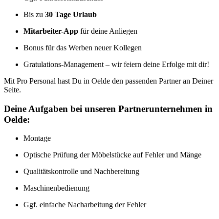
Bis zu
30 Tage Urlaub
Mitarbeiter-App
für deine Anliegen
Bonus für das Werben neuer Kollegen
Gratulations-Management – wir feiern deine Erfolge mit dir!
Mit Pro Personal hast Du in Oelde den passenden Partner an Deiner
Seite.
Deine Aufgaben bei unseren Partnerunternehmen in
Oelde:
Montage
Optische Prüfung der Möbelstücke auf Fehler und Mänge
Qualitätskontrolle und Nachbereitung
Maschinenbedienung
Ggf. einfache Nacharbeitung der Fehler