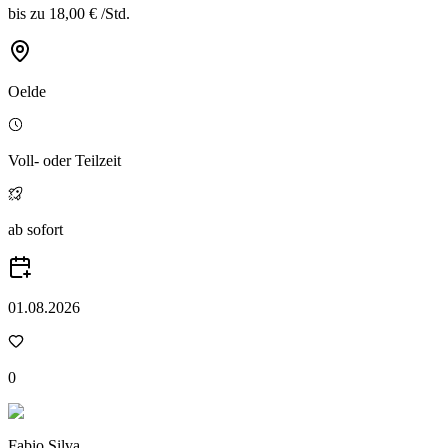
bis zu
18,00 €
/
Std.
Oelde
Voll- oder Teilzeit
ab sofort
01.08.2026
0
Fabio Silva