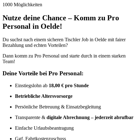
1000 Möglichkeiten
Nutze deine Chance – Komm zu Pro
Personal in Oelde!
Du suchst nach einem sicheren Tischler Job in Oelde mit fairer
Bezahlung und echten Vorteilen?
Dann komm zu Pro Personal und starte durch in einem starken
Team!
Deine Vorteile bei Pro Personal:
Einstiegslohn ab
18,00 € pro Stunde
Betriebliche Altersvorsorge
Persönliche Betreuung & Einsatzbegleitung
Transparente &
digitale Abrechnung – jederzeit abrufbar
Einfache Urlaubsbeantragung
Ggf. Fahrtkostenzuschuss