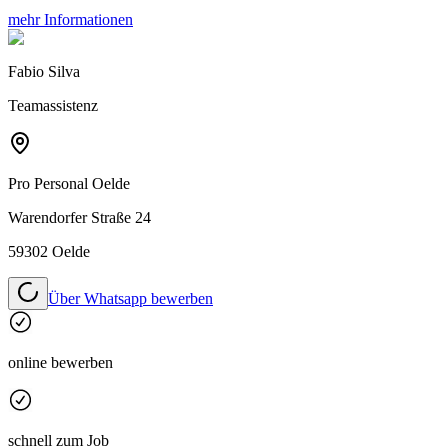
mehr Informationen
Fabio Silva
Teamassistenz
Pro Personal
Oelde
Warendorfer Straße 24
59302 Oelde
Über Whatsapp bewerben
online bewerben
schnell zum Job