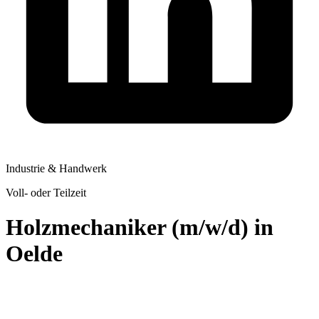
Industrie & Handwerk
Voll- oder Teilzeit
Holzmechaniker (m/w/d) in
Oelde