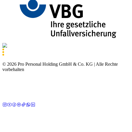
©
2026
Pro Personal Holding GmbH & Co. KG |
Alle Rechte
vorbehalten