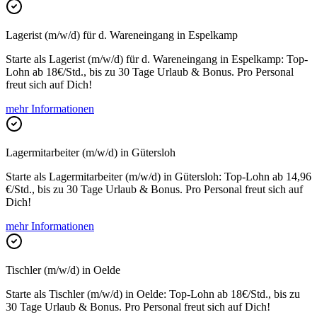
Lagerist (m/w/d) für d. Wareneingang in Espelkamp
Starte als Lagerist (m/w/d) für d. Wareneingang in Espelkamp: Top-
Lohn ab 18€/Std., bis zu 30 Tage Urlaub & Bonus. Pro Personal
freut sich auf Dich!
mehr Informationen
Lagermitarbeiter (m/w/d) in Gütersloh
Starte als Lagermitarbeiter (m/w/d) in Gütersloh: Top-Lohn ab 14,96
€/Std., bis zu 30 Tage Urlaub & Bonus. Pro Personal freut sich auf
Dich!
mehr Informationen
Tischler (m/w/d) in Oelde
Starte als Tischler (m/w/d) in Oelde: Top-Lohn ab 18€/Std., bis zu
30 Tage Urlaub & Bonus. Pro Personal freut sich auf Dich!