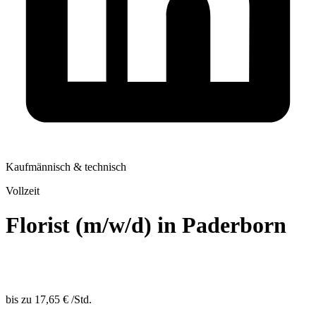
Kaufmännisch & technisch
Vollzeit
Florist (m/w/d) in Paderborn
bis zu
17,65 €
/
Std.