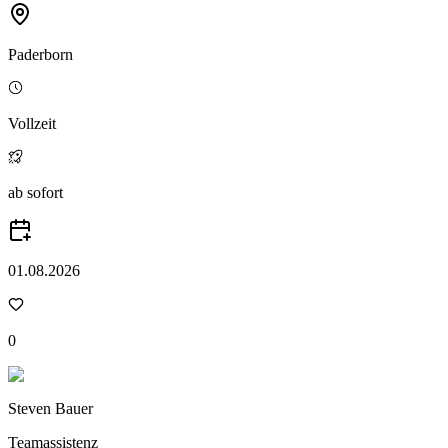
Paderborn
Vollzeit
ab sofort
01.08.2026
0
Steven Bauer
Teamassistenz