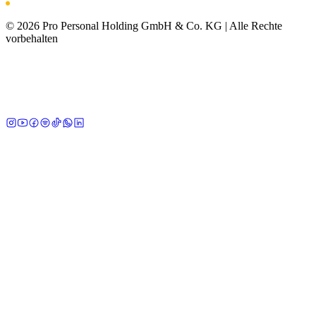
©
2026
Pro Personal Holding GmbH & Co. KG |
Alle Rechte
vorbehalten