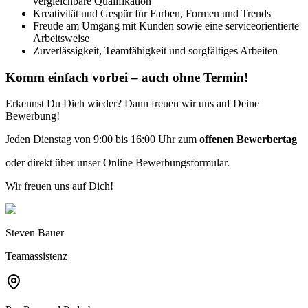
vergleichbare Qualifikation
Kreativität und Gespür für Farben, Formen und Trends
Freude am Umgang mit Kunden sowie eine serviceorientierte
Arbeitsweise
Zuverlässigkeit, Teamfähigkeit und sorgfältiges Arbeiten
Komm einfach vorbei – auch ohne Termin!
Erkennst Du Dich wieder? Dann freuen wir uns auf Deine
Bewerbung!
Jeden Dienstag von 9:00 bis 16:00 Uhr zum
offenen Bewerbertag
oder direkt über unser Online Bewerbungsformular.
Wir freuen uns auf Dich!
Steven Bauer
Teamassistenz