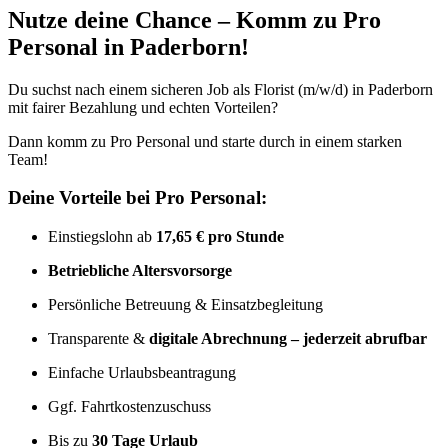
Nutze deine Chance – Komm zu Pro
Personal in Paderborn!
Du suchst nach einem sicheren Job als Florist (m/w/d) in Paderborn
mit fairer Bezahlung und echten Vorteilen?
Dann komm zu Pro Personal und starte durch in einem starken
Team!
Deine Vorteile bei Pro Personal:
Einstiegslohn ab
17,65 € pro Stunde
Betriebliche Altersvorsorge
Persönliche Betreuung & Einsatzbegleitung
Transparente &
digitale Abrechnung – jederzeit abrufbar
Einfache Urlaubsbeantragung
Ggf. Fahrtkostenzuschuss
Bis zu
30 Tage Urlaub