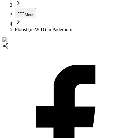
More
Florist (m W D) In Paderborn