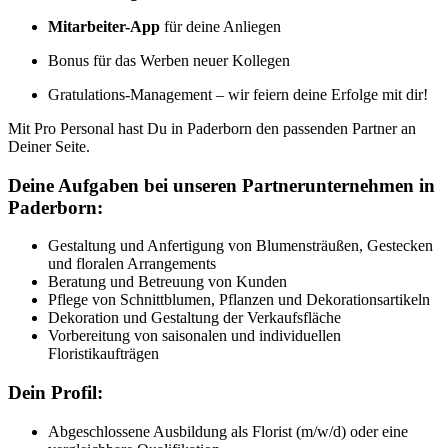
Mitarbeiter-App
für deine Anliegen
Bonus für das Werben neuer Kollegen
Gratulations-Management – wir feiern deine Erfolge mit dir!
Mit Pro Personal hast Du in Paderborn den passenden Partner an
Deiner Seite.
Deine Aufgaben bei unseren Partnerunternehmen in
Paderborn:
Gestaltung und Anfertigung von Blumensträußen, Gestecken
und floralen Arrangements
Beratung und Betreuung von Kunden
Pflege von Schnittblumen, Pflanzen und Dekorationsartikeln
Dekoration und Gestaltung der Verkaufsfläche
Vorbereitung von saisonalen und individuellen
Floristikaufträgen
Dein Profil:
Abgeschlossene Ausbildung als Florist (m/w/d) oder eine