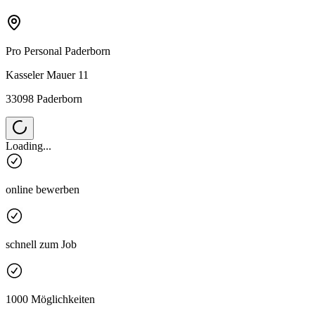
Pro Personal
Paderborn
Kasseler Mauer 11
33098 Paderborn
Loading...
online bewerben
schnell zum Job
1000 Möglichkeiten