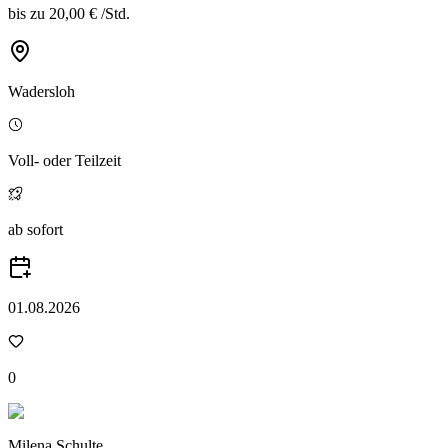
bis zu
20,00 €
/
Std.
Wadersloh
Voll- oder Teilzeit
ab sofort
01.08.2026
0
Milena Schulte