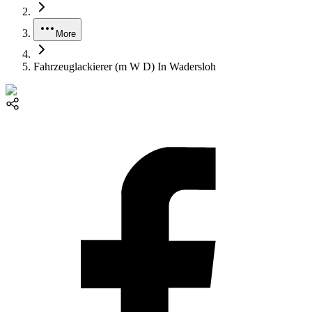
More
Fahrzeuglackierer (m W D) In Wadersloh