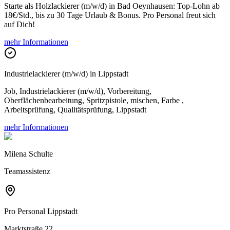
Starte als Holzlackierer (m/w/d) in Bad Oeynhausen: Top-Lohn ab
18€/Std., bis zu 30 Tage Urlaub & Bonus. Pro Personal freut sich
auf Dich!
mehr Informationen
Industrielackierer (m/w/d) in Lippstadt
Job, Industrielackierer (m/w/d), Vorbereitung,
Oberflächenbearbeitung, Spritzpistole, mischen, Farbe ,
Arbeitsprüfung, Qualitätsprüfung, Lippstadt
mehr Informationen
Milena Schulte
Teamassistenz
Pro Personal
Lippstadt
Marktstraße 22