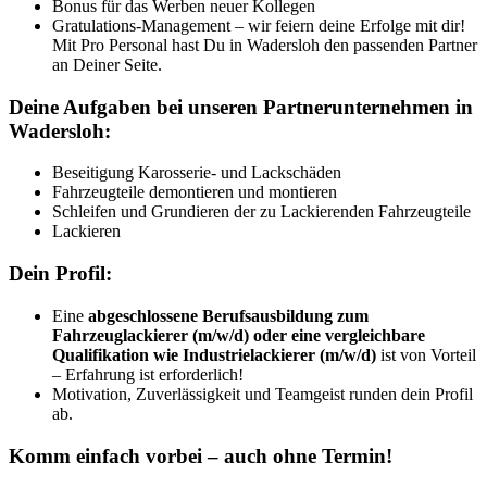
Bonus für das Werben neuer Kollegen
Gratulations-Management – wir feiern deine Erfolge mit dir!
Mit Pro Personal hast Du in Wadersloh den passenden Partner
an Deiner Seite.
Deine Aufgaben bei unseren Partnerunternehmen in
Wadersloh:
Beseitigung Karosserie- und Lackschäden
Fahrzeugteile demontieren und montieren
Schleifen und Grundieren der zu Lackierenden Fahrzeugteile
Lackieren
Dein Profil:
Eine
abgeschlossene Berufsausbildung zum
Fahrzeuglackierer (m/w/d) oder eine vergleichbare
Qualifikation wie Industrielackierer (m/w/d)
ist von Vorteil
– Erfahrung ist erforderlich!
Motivation, Zuverlässigkeit und Teamgeist runden dein Profil
ab.
Komm einfach vorbei – auch ohne Termin!