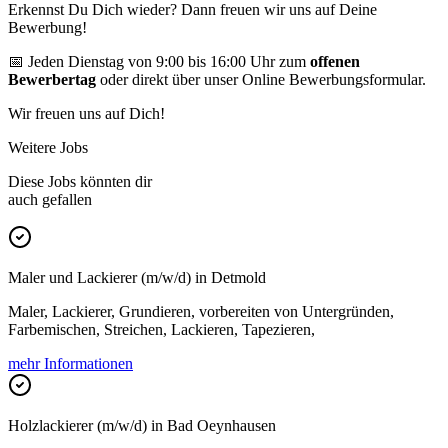
Erkennst Du Dich wieder? Dann freuen wir uns auf Deine
Bewerbung!
📅 Jeden Dienstag von 9:00 bis 16:00 Uhr zum
offenen
Bewerbertag
oder direkt über unser Online Bewerbungsformular.
Wir freuen uns auf Dich!
Weitere Jobs
Diese Jobs könnten dir
auch gefallen
Maler und Lackierer (m/w/d) in Detmold
Maler, Lackierer, Grundieren, vorbereiten von Untergründen,
Farbemischen, Streichen, Lackieren, Tapezieren,
mehr Informationen
Holzlackierer (m/w/d) in Bad Oeynhausen