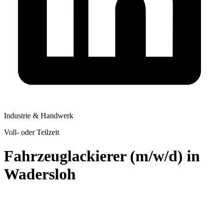
Industrie & Handwerk
Voll- oder Teilzeit
Fahrzeuglackierer (m/w/d) in
Wadersloh