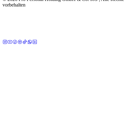
vorbehalten