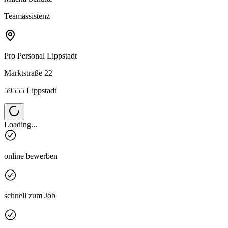
Teamassistenz
Pro Personal
Lippstadt
Marktstraße 22
59555 Lippstadt
Loading...
online bewerben
schnell zum Job