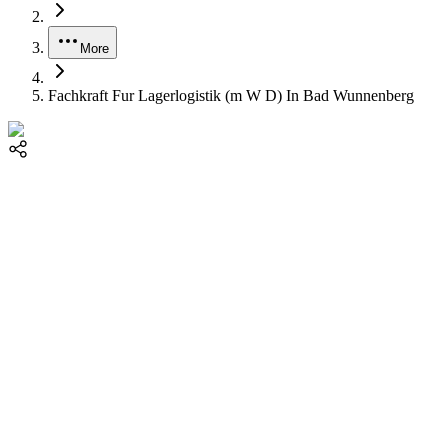
More
Fachkraft Fur Lagerlogistik (m W D) In Bad Wunnenberg