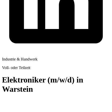
Industrie & Handwerk
Voll- oder Teilzeit
Elektroniker (m/w/d) in
Warstein