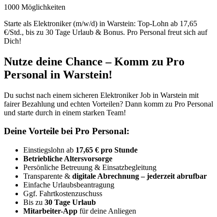
1000 Möglichkeiten
Starte als Elektroniker (m/w/d) in Warstein: Top-Lohn ab 17,65
€/Std., bis zu 30 Tage Urlaub & Bonus. Pro Personal freut sich auf
Dich!
Nutze deine Chance – Komm zu Pro
Personal in Warstein!
Du suchst nach einem sicheren Elektroniker Job in Warstein mit
fairer Bezahlung und echten Vorteilen? Dann komm zu Pro Personal
und starte durch in einem starken Team!
Deine Vorteile bei Pro Personal:
Einstiegslohn ab
17,65 € pro Stunde
Betriebliche Altersvorsorge
Persönliche Betreuung & Einsatzbegleitung
Transparente &
digitale Abrechnung – jederzeit abrufbar
Einfache Urlaubsbeantragung
Ggf. Fahrtkostenzuschuss
Bis zu
30 Tage Urlaub
Mitarbeiter-App
für deine Anliegen