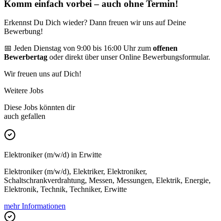
Komm einfach vorbei – auch ohne Termin!
Erkennst Du Dich wieder? Dann freuen wir uns auf Deine
Bewerbung!
📅 Jeden Dienstag von 9:00 bis 16:00 Uhr zum
offenen
Bewerbertag
oder direkt über unser Online Bewerbungsformular.
Wir freuen uns auf Dich!
Weitere Jobs
Diese Jobs könnten dir
auch gefallen
Elektroniker (m/w/d) in Erwitte
Elektroniker (m/w/d), Elektriker, Elektroniker,
Schaltschrankverdrahtung, Messen, Messungen, Elektrik, Energie,
Elektronik, Technik, Techniker, Erwitte
mehr Informationen