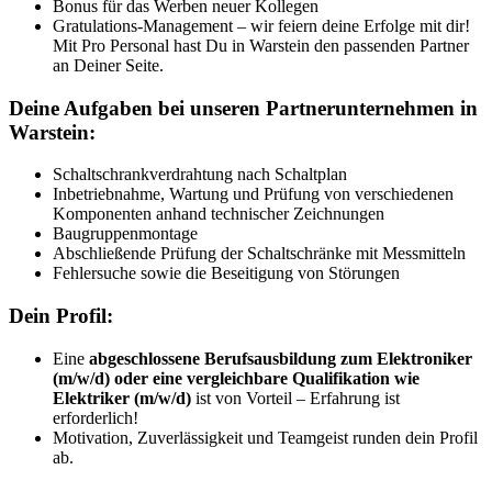
Bonus für das Werben neuer Kollegen
Gratulations-Management – wir feiern deine Erfolge mit dir!
Mit Pro Personal hast Du in Warstein den passenden Partner
an Deiner Seite.
Deine Aufgaben bei unseren Partnerunternehmen in
Warstein:
Schaltschrankverdrahtung nach Schaltplan
Inbetriebnahme, Wartung und Prüfung von verschiedenen
Komponenten anhand technischer Zeichnungen
Baugruppenmontage
Abschließende Prüfung der Schaltschränke mit Messmitteln
Fehlersuche sowie die Beseitigung von Störungen
Dein Profil:
Eine
abgeschlossene Berufsausbildung zum Elektroniker
(m/w/d) oder eine vergleichbare Qualifikation wie
Elektriker (m/w/d)
ist von Vorteil – Erfahrung ist
erforderlich!
Motivation, Zuverlässigkeit und Teamgeist runden dein Profil
ab.