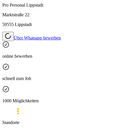
Pro Personal
Lippstadt
Marktstraße 22
59555 Lippstadt
Über Whatsapp bewerben
online bewerben
schnell zum Job
1000 Möglichkeiten
Standorte