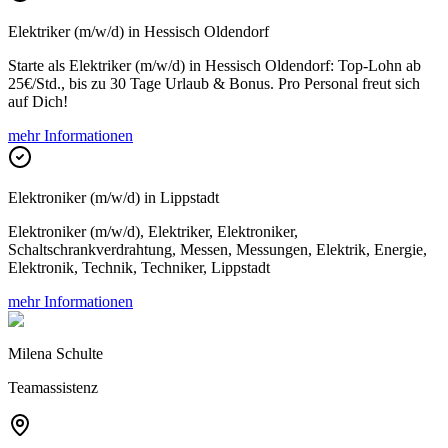
Elektriker (m/w/d) in Hessisch Oldendorf
Starte als Elektriker (m/w/d) in Hessisch Oldendorf: Top-Lohn ab
25€/Std., bis zu 30 Tage Urlaub & Bonus. Pro Personal freut sich
auf Dich!
mehr Informationen
Elektroniker (m/w/d) in Lippstadt
Elektroniker (m/w/d), Elektriker, Elektroniker,
Schaltschrankverdrahtung, Messen, Messungen, Elektrik, Energie,
Elektronik, Technik, Techniker, Lippstadt
mehr Informationen
Milena Schulte
Teamassistenz