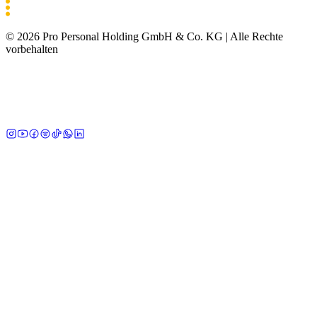
©
2026
Pro Personal Holding GmbH & Co. KG |
Alle Rechte
vorbehalten