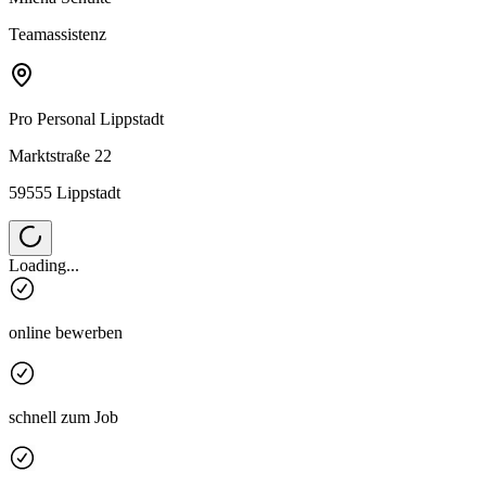
Teamassistenz
Pro Personal
Lippstadt
Marktstraße 22
59555 Lippstadt
Loading...
online bewerben
schnell zum Job