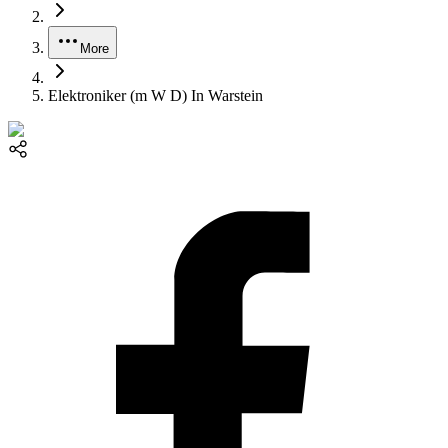
More
Elektroniker (m W D) In Warstein