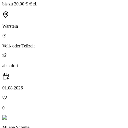
bis zu
20,00 €
/
Std.
Warstein
Voll- oder Teilzeit
ab sofort
01.08.2026
0
Milena Schulte