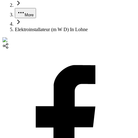
More
Elektroinstallateur (m W D) In Lohne