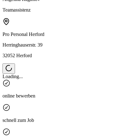
Teamassistenz
Pro Personal
Herford
Herringhauserstr. 39
32052 Herford
Loading...
online bewerben
schnell zum Job