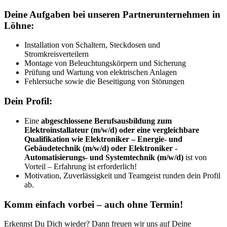
Deine Aufgaben bei unseren Partnerunternehmen in
Löhne:
Installation von Schaltern, Steckdosen und
Stromkreisverteilern
Montage von Beleuchtungskörpern und Sicherung
Prüfung und Wartung von elektrischen Anlagen
Fehlersuche sowie die Beseitigung von Störungen
Dein Profil:
Eine
abgeschlossene Berufsausbildung zum
Elektroinstallateur (m/w/d) oder eine vergleichbare
Qualifikation wie Elektroniker – Energie- und
Gebäudetechnik (m/w/d) oder Elektroniker -
Automatisierungs- und Systemtechnik (m/w/d)
ist von
Vorteil – Erfahrung ist erforderlich!
Motivation, Zuverlässigkeit und Teamgeist runden dein Profil
ab.
Komm einfach vorbei – auch ohne Termin!
Erkennst Du Dich wieder? Dann freuen wir uns auf Deine