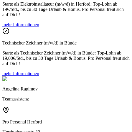
Starte als Elektroinstallateur (m/w/d) in Herford: Top-Lohn ab
19€/Std., bis zu 30 Tage Urlaub & Bonus. Pro Personal freut sich
auf Dich!
mehr Informationen
Technischer Zeichner (m/w/d) in Bünde
Starte als Technischer Zeichner (m/w/d) in Bünde: Top-Lohn ab
19,00€/Std., bis zu 30 Tage Urlaub & Bonus. Pro Personal freut sich
auf Dich!
mehr Informationen
Angelina Ragimov
Teamassistenz
Pro Personal
Herford
Herringhauserstr. 39