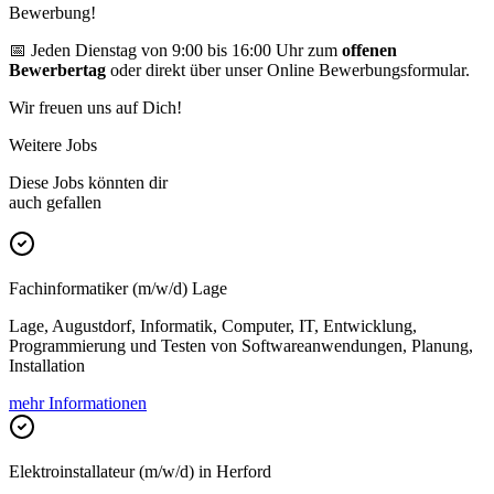
Bewerbung!
📅 Jeden Dienstag von 9:00 bis 16:00 Uhr zum
offenen
Bewerbertag
oder direkt über unser Online Bewerbungsformular.
Wir freuen uns auf Dich!
Weitere Jobs
Diese Jobs könnten dir
auch gefallen
Fachinformatiker (m/w/d) Lage
Lage, Augustdorf, Informatik, Computer, IT, Entwicklung,
Programmierung und Testen von Softwareanwendungen, Planung,
Installation
mehr Informationen
Elektroinstallateur (m/w/d) in Herford