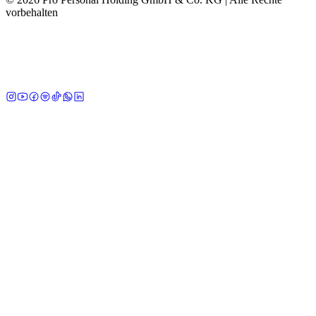
vorbehalten