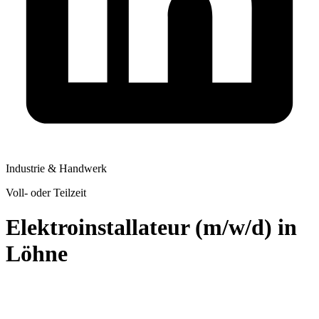
Industrie & Handwerk
Voll- oder Teilzeit
Elektroinstallateur (m/w/d) in
Löhne