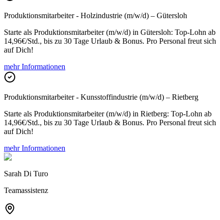
Produktionsmitarbeiter - Holzindustrie (m/w/d) – Gütersloh
Starte als Produktionsmitarbeiter (m/w/d) in Gütersloh: Top-Lohn ab
14,96€/Std., bis zu 30 Tage Urlaub & Bonus. Pro Personal freut sich
auf Dich!
mehr Informationen
Produktionsmitarbeiter - Kunsstoffindustrie (m/w/d) – Rietberg
Starte als Produktionsmitarbeiter (m/w/d) in Rietberg: Top-Lohn ab
14,96€/Std., bis zu 30 Tage Urlaub & Bonus. Pro Personal freut sich
auf Dich!
mehr Informationen
Sarah Di Turo
Teamassistenz