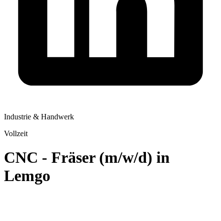
Industrie & Handwerk
Vollzeit
CNC - Fräser (m/w/d) in
Lemgo