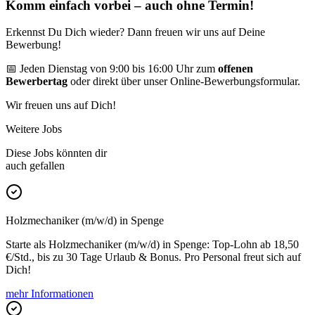
Komm einfach vorbei – auch ohne Termin!
Erkennst Du Dich wieder? Dann freuen wir uns auf Deine
Bewerbung!
📅 Jeden Dienstag von 9:00 bis 16:00 Uhr zum
offenen
Bewerbertag
oder direkt über unser Online-Bewerbungsformular.
Wir freuen uns auf Dich!
Weitere Jobs
Diese Jobs könnten dir
auch gefallen
Holzmechaniker (m/w/d) in Spenge
Starte als Holzmechaniker (m/w/d) in Spenge: Top-Lohn ab 18,50
€/Std., bis zu 30 Tage Urlaub & Bonus. Pro Personal freut sich auf
Dich!
mehr Informationen