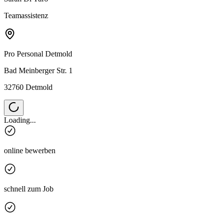
Teamassistenz
Pro Personal
Detmold
Bad Meinberger Str. 1
32760 Detmold
Loading...
online bewerben
schnell zum Job