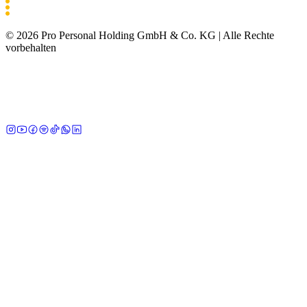
©
2026
Pro Personal Holding GmbH & Co. KG |
Alle Rechte
vorbehalten