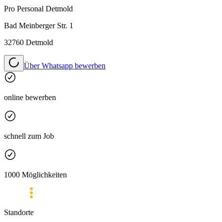
Pro Personal
Detmold
Bad Meinberger Str. 1
32760 Detmold
Über Whatsapp bewerben
online bewerben
schnell zum Job
1000 Möglichkeiten
Standorte