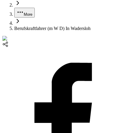
More
Berufskraftfahrer (m W D) In Wadersloh