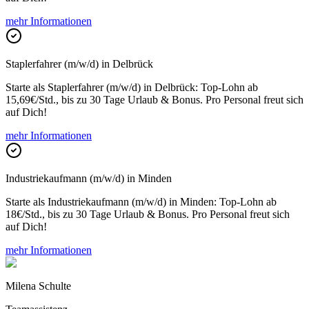
mehr Informationen
Staplerfahrer (m/w/d) in Delbrück
Starte als Staplerfahrer (m/w/d) in Delbrück: Top-Lohn ab
15,69€/Std., bis zu 30 Tage Urlaub & Bonus. Pro Personal freut sich
auf Dich!
mehr Informationen
Industriekaufmann (m/w/d) in Minden
Starte als Industriekaufmann (m/w/d) in Minden: Top-Lohn ab
18€/Std., bis zu 30 Tage Urlaub & Bonus. Pro Personal freut sich
auf Dich!
mehr Informationen
Milena Schulte