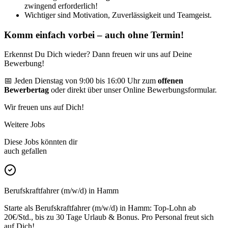
zwingend erforderlich!
Wichtiger sind Motivation, Zuverlässigkeit und Teamgeist.
Komm einfach vorbei – auch ohne Termin!
Erkennst Du Dich wieder? Dann freuen wir uns auf Deine
Bewerbung!
📅 Jeden Dienstag von 9:00 bis 16:00 Uhr zum
offenen
Bewerbertag
oder direkt über unser Online Bewerbungsformular.
Wir freuen uns auf Dich!
Weitere Jobs
Diese Jobs könnten dir
auch gefallen
Berufskraftfahrer (m/w/d) in Hamm
Starte als Berufskraftfahrer (m/w/d) in Hamm: Top-Lohn ab
20€/Std., bis zu 30 Tage Urlaub & Bonus. Pro Personal freut sich
auf Dich!