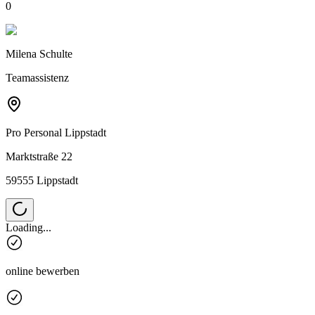
0
Milena Schulte
Teamassistenz
Pro Personal
Lippstadt
Marktstraße 22
59555 Lippstadt
Loading...
online bewerben