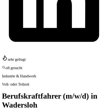
sehr gefragt
oft gesucht
Industrie & Handwerk
Voll- oder Teilzeit
Berufskraftfahrer (m/w/d) in
Wadersloh