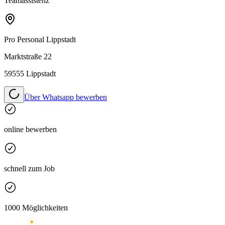
Teamassistenz
Pro Personal
Lippstadt
Marktstraße 22
59555 Lippstadt
Über Whatsapp bewerben
online bewerben
schnell zum Job
1000 Möglichkeiten