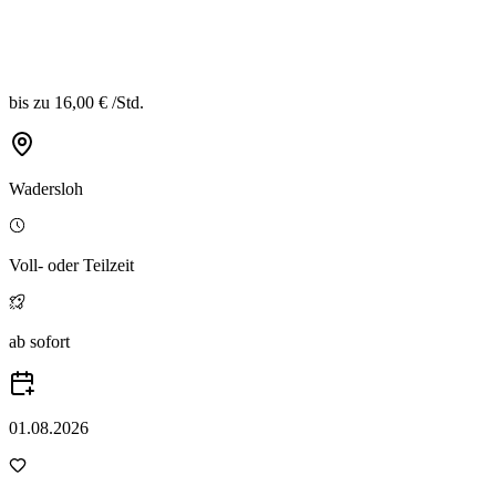
bis zu
16,00 €
/
Std.
Wadersloh
Voll- oder Teilzeit
ab sofort
01.08.2026