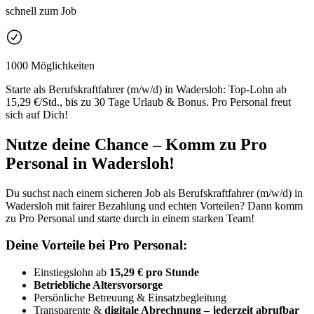
schnell zum Job
1000 Möglichkeiten
Starte als Berufskraftfahrer (m/w/d) in Wadersloh: Top-Lohn ab
15,29 €/Std., bis zu 30 Tage Urlaub & Bonus. Pro Personal freut
sich auf Dich!
Nutze deine Chance – Komm zu Pro
Personal in Wadersloh!
Du suchst nach einem sicheren Job als Berufskraftfahrer (m/w/d) in
Wadersloh mit fairer Bezahlung und echten Vorteilen? Dann komm
zu Pro Personal und starte durch in einem starken Team!
Deine Vorteile bei Pro Personal:
Einstiegslohn ab
15,29 € pro Stunde
Betriebliche Altersvorsorge
Persönliche Betreuung & Einsatzbegleitung
Transparente &
digitale Abrechnung – jederzeit abrufbar