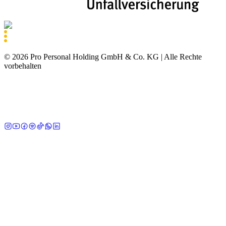
©
2026
Pro Personal Holding GmbH & Co. KG |
Alle Rechte
vorbehalten