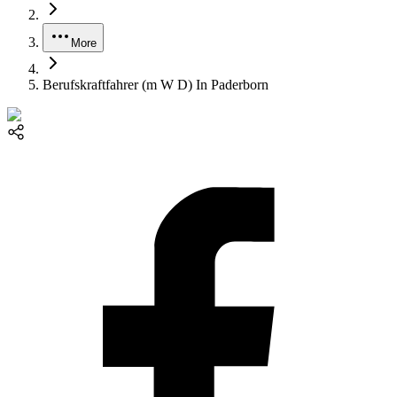
More
Berufskraftfahrer (m W D) In Paderborn