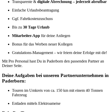
Transparente &
digitale Abrechnung – jederzeit abrufbar
Einfache Urlaubsbeantragung
Ggf. Fahrtkostenzuschuss
Bis zu
30 Tage Urlaub
Mitarbeiter-App
für deine Anliegen
Bonus für das Werben neuer Kollegen
Gratulations-Management – wir feiern deine Erfolge mit dir!
Mit Pro Personal hast Du in Paderborn den passenden Partner an
Deiner Seite.
Deine Aufgaben bei unseren Partnerunternehmen in
Paderborn:
Touren im Umkreis von ca. 150 km mit einem 40 Tonnen
Fahrzeug
Entladen mittels Elektroameise