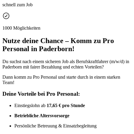
schnell zum Job
1000 Möglichkeiten
Nutze deine Chance – Komm zu Pro
Personal in Paderborn!
Du suchst nach einem sicheren Job als Berufskraftfahrer (m/w/d) in
Paderborn mit fairer Bezahlung und echten Vorteilen?
Dann komm zu Pro Personal und starte durch in einem starken
Team!
Deine Vorteile bei Pro Personal:
Einstiegslohn ab
17,65 € pro Stunde
Betriebliche Altersvorsorge
Persönliche Betreuung & Einsatzbegleitung