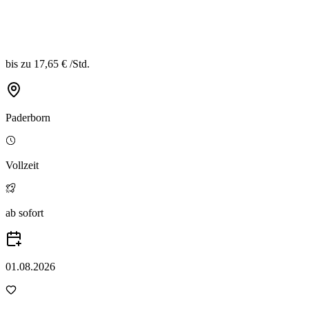
bis zu
17,65 €
/
Std.
Paderborn
Vollzeit
ab sofort
01.08.2026