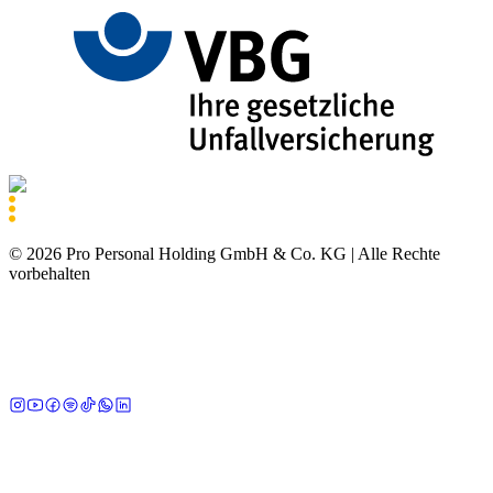
©
2026
Pro Personal Holding GmbH & Co. KG |
Alle Rechte
vorbehalten