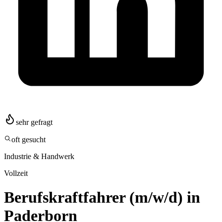
sehr gefragt
oft gesucht
Industrie & Handwerk
Vollzeit
Berufskraftfahrer (m/w/d) in
Paderborn