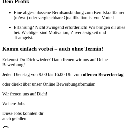
Dein Profil:
Eine abgeschlossene Berufsausbildung zum Berufskraftfahrer
(m/w/d) oder vergleichbare Qualifikation ist von Vorteil
Erfahrung? Nicht zwingend erforderlich! Wir bringen dir alles
bei. Wichtiger sind Motivation, Zuverlässigkeit und
Teamgeist.
Komm einfach vorbei – auch ohne Termin!
Erkennst Du Dich wieder? Dann freuen wir uns auf Deine
Bewerbung!
Jeden Dienstag von 9:00 bis 16:00 Uhr zum
offenen Bewerbertag
oder direkt über unser Online Bewerbungsformular.
Wir freuen uns auf Dich!
Weitere Jobs
Diese Jobs könnten dir
auch gefallen