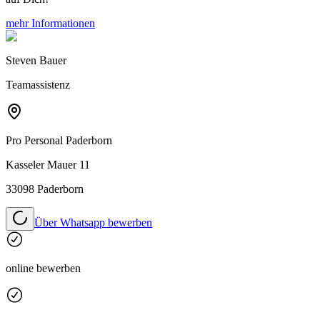
mehr Informationen
Steven Bauer
Teamassistenz
Pro Personal
Paderborn
Kasseler Mauer 11
33098 Paderborn
Über Whatsapp bewerben
online bewerben