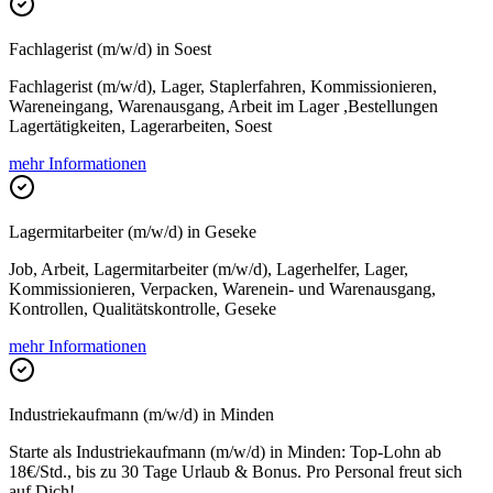
Fachlagerist (m/w/d) in Soest
Fachlagerist (m/w/d), Lager, Staplerfahren, Kommissionieren,
Wareneingang, Warenausgang, Arbeit im Lager ,Bestellungen
Lagertätigkeiten, Lagerarbeiten, Soest
mehr Informationen
Lagermitarbeiter (m/w/d) in Geseke
Job, Arbeit, Lagermitarbeiter (m/w/d), Lagerhelfer, Lager,
Kommissionieren, Verpacken, Warenein- und Warenausgang,
Kontrollen, Qualitätskontrolle, Geseke
mehr Informationen
Industriekaufmann (m/w/d) in Minden
Starte als Industriekaufmann (m/w/d) in Minden: Top-Lohn ab
18€/Std., bis zu 30 Tage Urlaub & Bonus. Pro Personal freut sich
auf Dich!