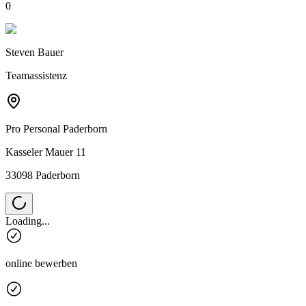
0
Steven Bauer
Teamassistenz
Pro Personal
Paderborn
Kasseler Mauer 11
33098 Paderborn
Loading...
online bewerben