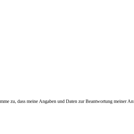
timme zu, dass meine Angaben und Daten zur Beantwortung meiner Anfr