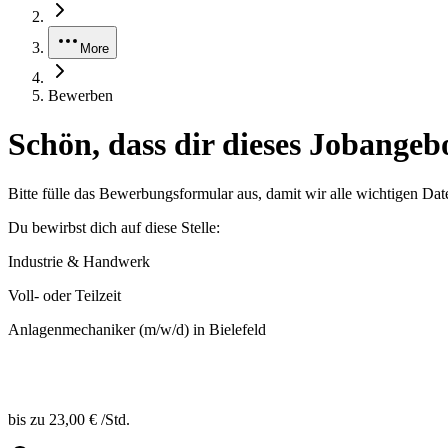
More
Bewerben
Schön, dass dir dieses Jobangebo
Bitte fülle das Bewerbungsformular aus, damit wir alle wichtigen Dat
Du bewirbst dich auf diese Stelle:
Industrie & Handwerk
Voll- oder Teilzeit
Anlagenmechaniker (m/w/d) in Bielefeld
bis zu
23,00 €
/
Std.