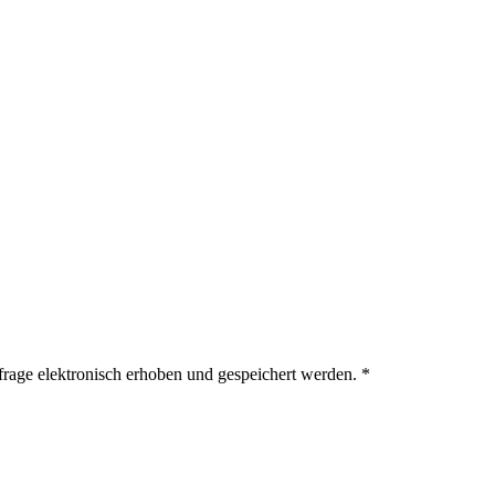
age elektronisch erhoben und gespeichert werden.
*