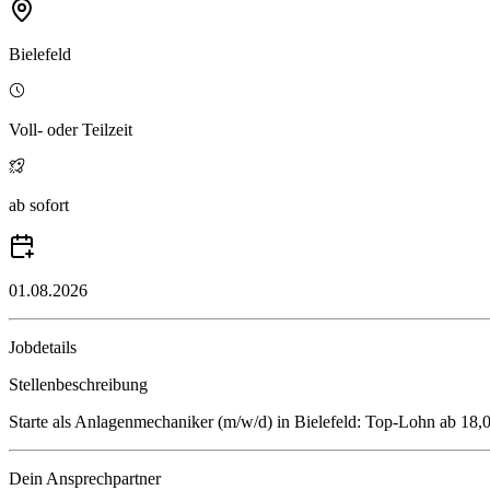
Bielefeld
Voll- oder Teilzeit
ab sofort
01.08.2026
Jobdetails
Stellenbeschreibung
Starte als Anlagenmechaniker (m/w/d) in Bielefeld: Top-Lohn ab 18,0
Dein Ansprechpartner