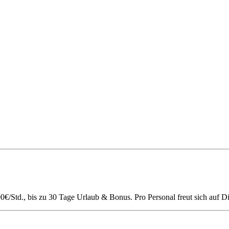
0€/Std., bis zu 30 Tage Urlaub & Bonus. Pro Personal freut sich auf D