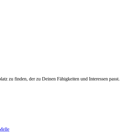
platz zu finden, der zu Deinen Fähigkeiten und Interessen passt.
Melle