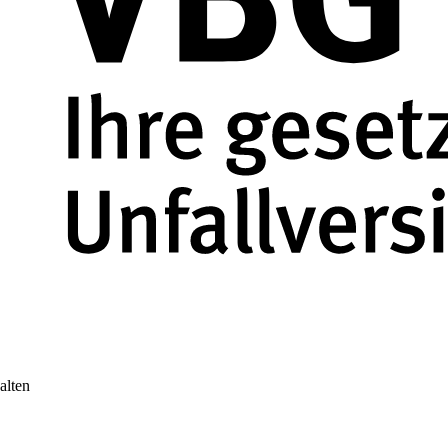
alten