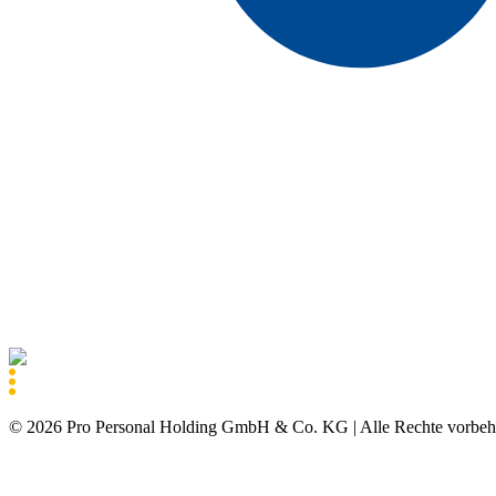
©
2026
Pro Personal Holding GmbH & Co. KG |
Alle Rechte vorbeh