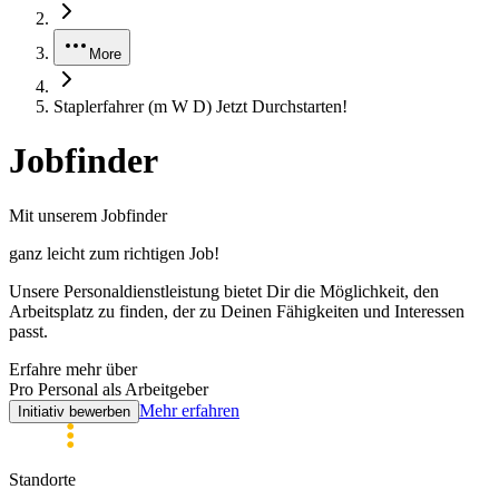
More
Staplerfahrer (m W D) Jetzt Durchstarten!
Jobfinder
Mit unserem Jobfinder
ganz leicht zum
richtigen
Job!
Unsere Personaldienstleistung bietet Dir die Möglichkeit, den
Arbeitsplatz zu finden, der zu Deinen Fähigkeiten und Interessen
passt.
Erfahre mehr über
Pro Personal als Arbeitgeber
Mehr erfahren
Initiativ bewerben
Standorte