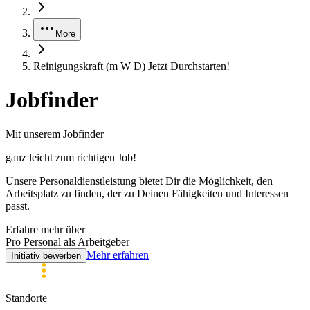
More
Reinigungskraft (m W D) Jetzt Durchstarten!
Jobfinder
Mit unserem Jobfinder
ganz leicht zum
richtigen
Job!
Unsere Personaldienstleistung bietet Dir die Möglichkeit, den
Arbeitsplatz zu finden, der zu Deinen Fähigkeiten und Interessen
passt.
Erfahre mehr über
Pro Personal als Arbeitgeber
Mehr erfahren
Initiativ bewerben
Standorte