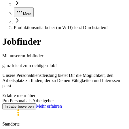
More
Produktionsmitarbeiter (m W D) Jetzt Durchstarten!
Jobfinder
Mit unserem Jobfinder
ganz leicht zum
richtigen
Job!
Unsere Personaldienstleistung bietet Dir die Möglichkeit, den
Arbeitsplatz zu finden, der zu Deinen Fähigkeiten und Interessen
passt.
Erfahre mehr über
Pro Personal als Arbeitgeber
Mehr erfahren
Initiativ bewerben
Standorte