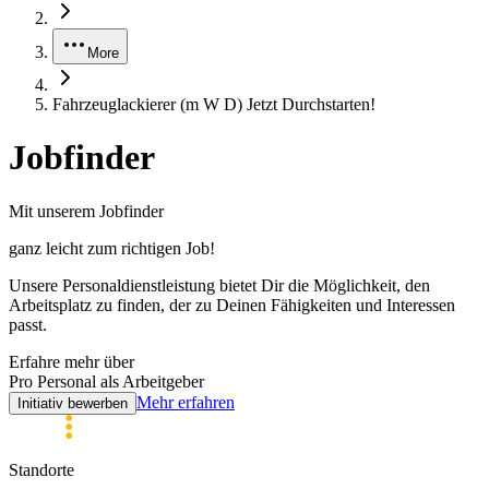
More
Fahrzeuglackierer (m W D) Jetzt Durchstarten!
Jobfinder
Mit unserem Jobfinder
ganz leicht zum
richtigen
Job!
Unsere Personaldienstleistung bietet Dir die Möglichkeit, den
Arbeitsplatz zu finden, der zu Deinen Fähigkeiten und Interessen
passt.
Erfahre mehr über
Pro Personal als Arbeitgeber
Mehr erfahren
Initiativ bewerben
Standorte