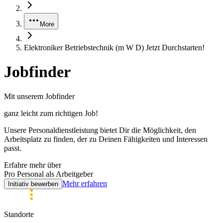
More
Elektroniker Betriebstechnik (m W D) Jetzt Durchstarten!
Jobfinder
Mit unserem Jobfinder
ganz leicht zum
richtigen
Job!
Unsere Personaldienstleistung bietet Dir die Möglichkeit, den
Arbeitsplatz zu finden, der zu Deinen Fähigkeiten und Interessen
passt.
Erfahre mehr über
Pro Personal als Arbeitgeber
Mehr erfahren
Initiativ bewerben
Standorte