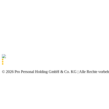
©
2026
Pro Personal Holding GmbH & Co. KG |
Alle Rechte vorbeh