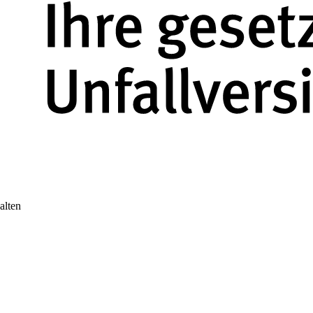
alten