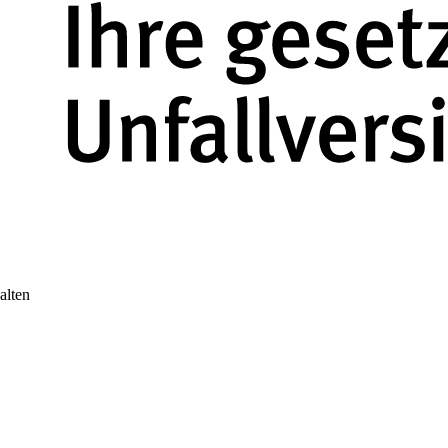
alten