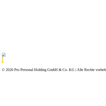
©
2026
Pro Personal Holding GmbH & Co. KG |
Alle Rechte vorbeh