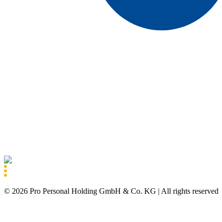
©
2026
Pro Personal Holding GmbH & Co. KG |
All rights reserved