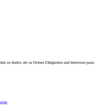
platz zu finden, der zu Deinen Fähigkeiten und Interessen passt.
Melle