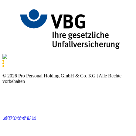
©
2026
Pro Personal Holding GmbH & Co. KG |
Alle Rechte
vorbehalten