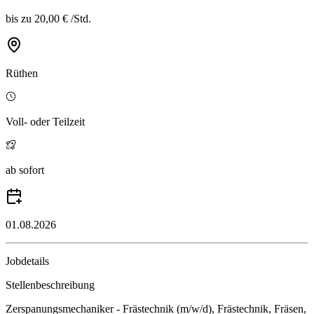
bis zu
20,00 €
/
Std.
Rüthen
Voll- oder Teilzeit
ab sofort
01.08.2026
Jobdetails
Stellenbeschreibung
Zerspanungsmechaniker - Frästechnik (m/w/d), Frästechnik, Fräsen,