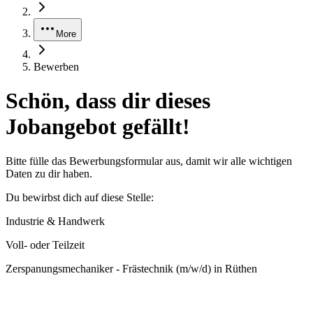
More
Bewerben
Schön, dass dir dieses
Jobangebot gefällt!
Bitte fülle das Bewerbungsformular aus, damit wir alle wichtigen
Daten zu dir haben.
Du bewirbst dich auf diese Stelle:
Industrie & Handwerk
Voll- oder Teilzeit
Zerspanungsmechaniker - Frästechnik (m/w/d) in Rüthen