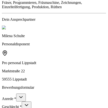
Fräser, Programmieren, Fräsmaschine, Zeichnungen,
Einzelteilfertigung, Produktion, Rüthen
Dein Ansprechpartner
Milena Schulte
Personaldisponent
Pro personal
Lippstadt
Marktstraße 22
59555 Lippstadt
Bewerbungsformular
Anrede
*
Geschlecht
*