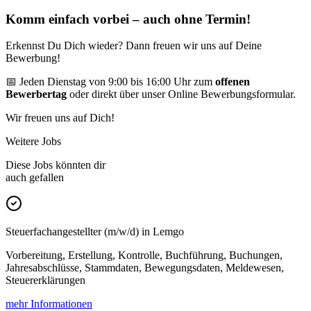
Komm einfach vorbei – auch ohne Termin!
Erkennst Du Dich wieder? Dann freuen wir uns auf Deine
Bewerbung!
📅 Jeden Dienstag von 9:00 bis 16:00 Uhr zum
offenen
Bewerbertag
oder direkt über unser Online Bewerbungsformular.
Wir freuen uns auf Dich!
Weitere Jobs
Diese Jobs könnten dir
auch gefallen
Steuerfachangestellter (m/w/d) in Lemgo
Vorbereitung, Erstellung, Kontrolle, Buchführung, Buchungen,
Jahresabschlüsse, Stammdaten, Bewegungsdaten, Meldewesen,
Steuererklärungen
mehr Informationen