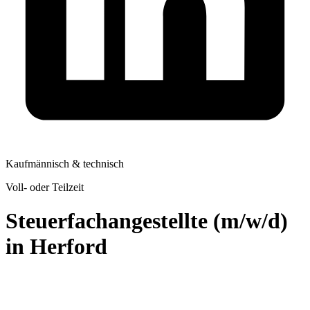
Kaufmännisch & technisch
Voll- oder Teilzeit
Steuerfachangestellte (m/w/d)
in Herford