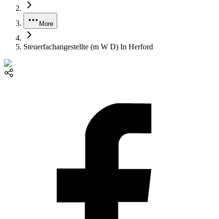
More
Steuerfachangestellte (m W D) In Herford