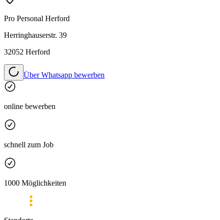
Pro Personal
Herford
Herringhauserstr. 39
32052 Herford
Über Whatsapp bewerben
online bewerben
schnell zum Job
1000 Möglichkeiten