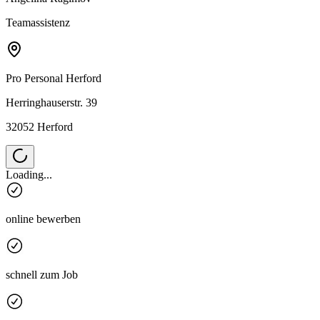
Teamassistenz
Pro Personal
Herford
Herringhauserstr. 39
32052 Herford
Loading...
online bewerben
schnell zum Job