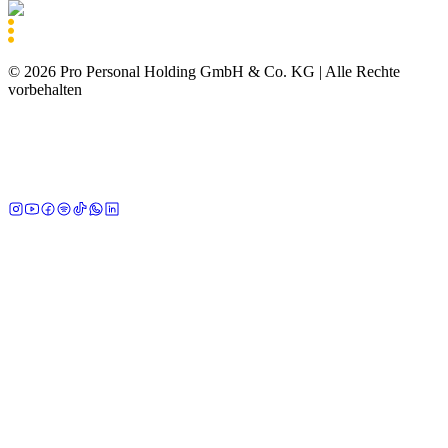
©
2026
Pro Personal Holding GmbH & Co. KG |
Alle Rechte
vorbehalten