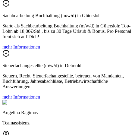
Sachbearbeitung Buchhaltung (m/w/d) in Gütersloh
Starte als Sachbearbeitung Buchhaltung (m/w/d) in Gütersloh: Top-
Lohn ab 18,00€/Std., bis zu 30 Tage Urlaub & Bonus. Pro Personal
freut sich auf Dich!
mehr Informationen
Steuerfachangestellte (m/w/d) in Detmold
Steuern, Recht, Steuerfachangestellte, betreuen von Mandanten,
Buchführung, Jahresabschlüsse, Betriebswirtschaftliche
Auswertungen
mehr Informationen
Angelina Ragimov
Teamassistenz