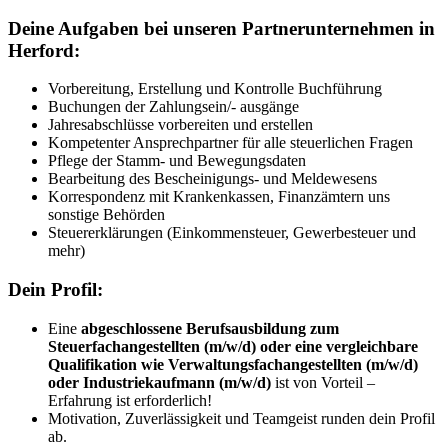
Deine Aufgaben bei unseren Partnerunternehmen in
Herford:
Vorbereitung, Erstellung und Kontrolle Buchführung
Buchungen der Zahlungsein/- ausgänge
Jahresabschlüsse vorbereiten und erstellen
Kompetenter Ansprechpartner für alle steuerlichen Fragen
Pflege der Stamm- und Bewegungsdaten
Bearbeitung des Bescheinigungs- und Meldewesens
Korrespondenz mit Krankenkassen, Finanzämtern uns
sonstige Behörden
Steuererklärungen (Einkommensteuer, Gewerbesteuer und
mehr)
Dein Profil:
Eine
abgeschlossene Berufsausbildung zum
Steuerfachangestellten (m/w/d) oder eine vergleichbare
Qualifikation wie Verwaltungsfachangestellten (m/w/d)
oder Industriekaufmann (m/w/d)
ist von Vorteil –
Erfahrung ist erforderlich!
Motivation, Zuverlässigkeit und Teamgeist runden dein Profil
ab.