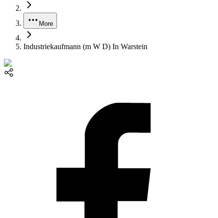
More
Industriekaufmann (m W D) In Warstein