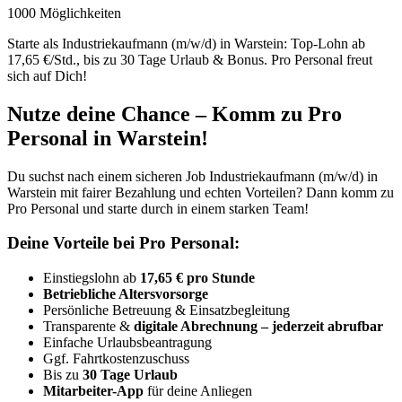
1000 Möglichkeiten
Starte als Industriekaufmann (m/w/d) in Warstein: Top-Lohn ab
17,65 €/Std., bis zu 30 Tage Urlaub & Bonus. Pro Personal freut
sich auf Dich!
Nutze deine Chance – Komm zu Pro
Personal in Warstein!
Du suchst nach einem sicheren Job Industriekaufmann (m/w/d) in
Warstein mit fairer Bezahlung und echten Vorteilen? Dann komm zu
Pro Personal und starte durch in einem starken Team!
Deine Vorteile bei Pro Personal:
Einstiegslohn ab
17,65 € pro Stunde
Betriebliche Altersvorsorge
Persönliche Betreuung & Einsatzbegleitung
Transparente &
digitale Abrechnung – jederzeit abrufbar
Einfache Urlaubsbeantragung
Ggf. Fahrtkostenzuschuss
Bis zu
30 Tage Urlaub
Mitarbeiter-App
für deine Anliegen