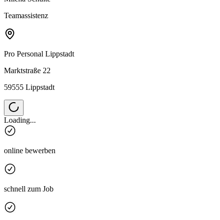
Teamassistenz
Pro Personal
Lippstadt
Marktstraße 22
59555 Lippstadt
Loading...
online bewerben
schnell zum Job