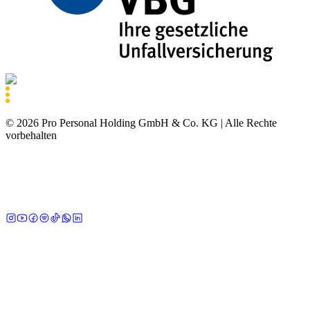
©
2026
Pro Personal Holding GmbH & Co. KG |
Alle Rechte
vorbehalten