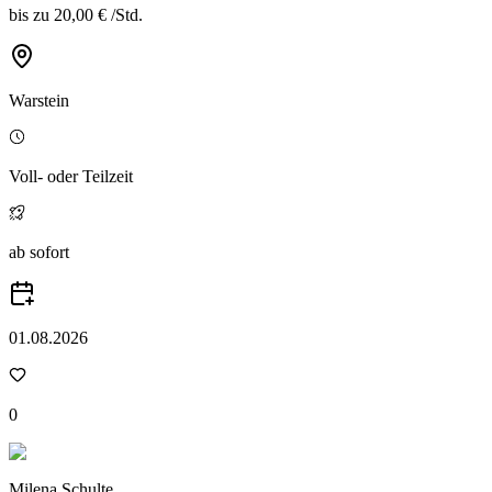
bis zu
20,00 €
/
Std.
Warstein
Voll- oder Teilzeit
ab sofort
01.08.2026
0
Milena Schulte