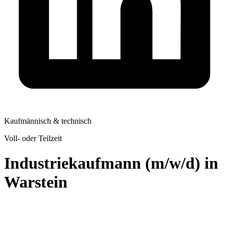
Kaufmännisch & technisch
Voll- oder Teilzeit
Industriekaufmann (m/w/d) in
Warstein