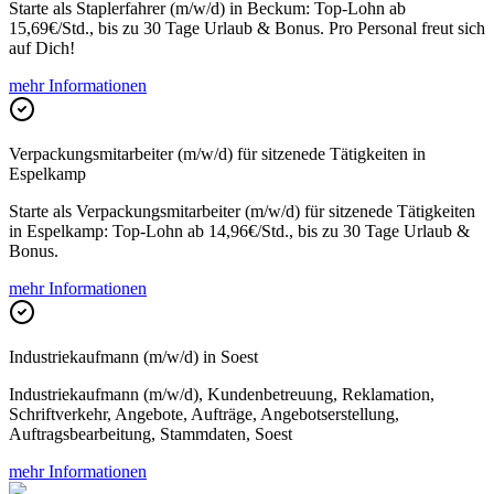
Starte als Staplerfahrer (m/w/d) in Beckum: Top-Lohn ab
15,69€/Std., bis zu 30 Tage Urlaub & Bonus. Pro Personal freut sich
auf Dich!
mehr Informationen
Verpackungsmitarbeiter (m/w/d) für sitzenede Tätigkeiten in
Espelkamp
Starte als Verpackungsmitarbeiter (m/w/d) für sitzenede Tätigkeiten
in Espelkamp: Top-Lohn ab 14,96€/Std., bis zu 30 Tage Urlaub &
Bonus.
mehr Informationen
Industriekaufmann (m/w/d) in Soest
Industriekaufmann (m/w/d), Kundenbetreuung, Reklamation,
Schriftverkehr, Angebote, Aufträge, Angebotserstellung,
Auftragsbearbeitung, Stammdaten, Soest
mehr Informationen