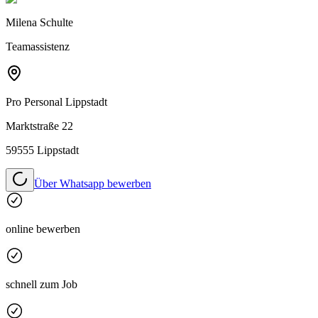
Milena Schulte
Teamassistenz
Pro Personal
Lippstadt
Marktstraße 22
59555 Lippstadt
Über Whatsapp bewerben
online bewerben
schnell zum Job