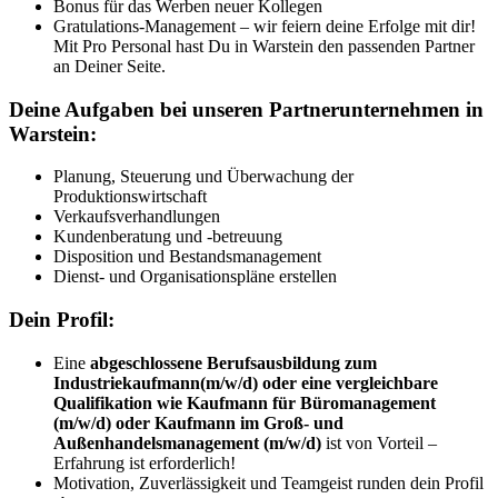
Bonus für das Werben neuer Kollegen
Gratulations-Management – wir feiern deine Erfolge mit dir!
Mit Pro Personal hast Du in Warstein den passenden Partner
an Deiner Seite.
Deine Aufgaben bei unseren Partnerunternehmen in
Warstein:
Planung, Steuerung und Überwachung der
Produktionswirtschaft
Verkaufsverhandlungen
Kundenberatung und -betreuung
Disposition und Bestandsmanagement
Dienst- und Organisationspläne erstellen
Dein Profil:
Eine
abgeschlossene Berufsausbildung zum
Industriekaufmann(m/w/d) oder eine vergleichbare
Qualifikation wie Kaufmann für Büromanagement
(m/w/d) oder Kaufmann im Groß- und
Außenhandelsmanagement (m/w/d)
ist von Vorteil –
Erfahrung ist erforderlich!
Motivation, Zuverlässigkeit und Teamgeist runden dein Profil