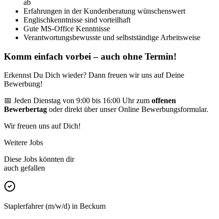
ab
Erfahrungen in der Kundenberatung wünschenswert
Englischkenntnisse sind vorteilhaft
Gute MS-Office Kenntnisse
Verantwortungsbewusste und selbstständige Arbeitsweise
Komm einfach vorbei – auch ohne Termin!
Erkennst Du Dich wieder? Dann freuen wir uns auf Deine
Bewerbung!
📅 Jeden Dienstag von 9:00 bis 16:00 Uhr zum
offenen
Bewerbertag
oder direkt über unser Online Bewerbungsformular.
Wir freuen uns auf Dich!
Weitere Jobs
Diese Jobs könnten dir
auch gefallen
Staplerfahrer (m/w/d) in Beckum