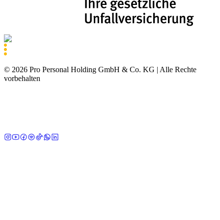
©
2026
Pro Personal Holding GmbH & Co. KG |
Alle Rechte
vorbehalten