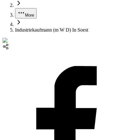
More
Industriekaufmann (m W D) In Soest