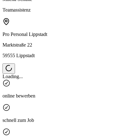
Teamassistenz
Pro Personal
Lippstadt
Marktstraße 22
59555 Lippstadt
Loading...
online bewerben
schnell zum Job