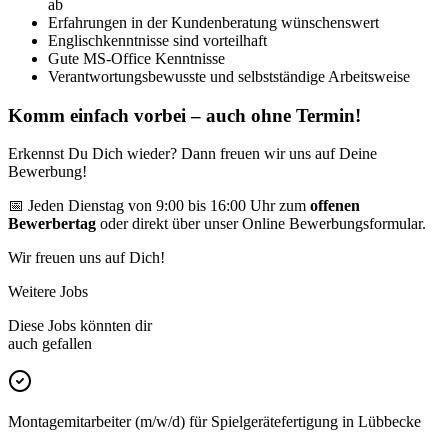
ab
Erfahrungen in der Kundenberatung wünschenswert
Englischkenntnisse sind vorteilhaft
Gute MS-Office Kenntnisse
Verantwortungsbewusste und selbstständige Arbeitsweise
Komm einfach vorbei – auch ohne Termin!
Erkennst Du Dich wieder? Dann freuen wir uns auf Deine
Bewerbung!
📅 Jeden Dienstag von 9:00 bis 16:00 Uhr zum
offenen
Bewerbertag
oder direkt über unser Online Bewerbungsformular.
Wir freuen uns auf Dich!
Weitere Jobs
Diese Jobs könnten dir
auch gefallen
Montagemitarbeiter (m/w/d) für Spielgerätefertigung in Lübbecke