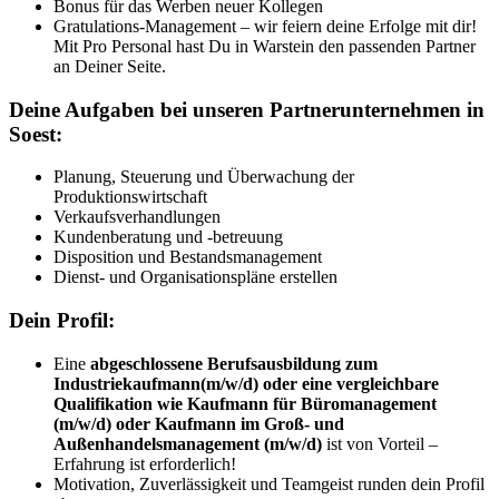
Bonus für das Werben neuer Kollegen
Gratulations-Management – wir feiern deine Erfolge mit dir!
Mit Pro Personal hast Du in Warstein den passenden Partner
an Deiner Seite.
Deine Aufgaben bei unseren Partnerunternehmen in
Soest:
Planung, Steuerung und Überwachung der
Produktionswirtschaft
Verkaufsverhandlungen
Kundenberatung und -betreuung
Disposition und Bestandsmanagement
Dienst- und Organisationspläne erstellen
Dein Profil:
Eine
abgeschlossene Berufsausbildung zum
Industriekaufmann(m/w/d) oder eine vergleichbare
Qualifikation wie Kaufmann für Büromanagement
(m/w/d) oder Kaufmann im Groß- und
Außenhandelsmanagement (m/w/d)
ist von Vorteil –
Erfahrung ist erforderlich!
Motivation, Zuverlässigkeit und Teamgeist runden dein Profil