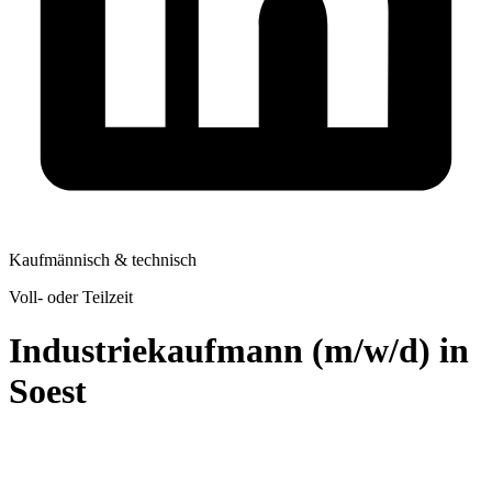
Kaufmännisch & technisch
Voll- oder Teilzeit
Industriekaufmann (m/w/d) in
Soest