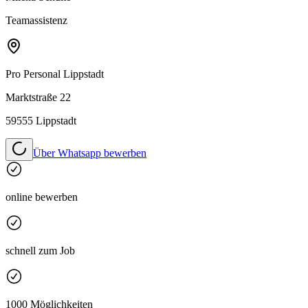
Teamassistenz
Pro Personal
Lippstadt
Marktstraße 22
59555 Lippstadt
Über Whatsapp bewerben
online bewerben
schnell zum Job
1000 Möglichkeiten