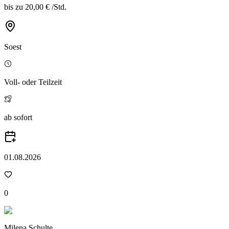
bis zu
20,00 €
/
Std.
Soest
Voll- oder Teilzeit
ab sofort
01.08.2026
0
Milena Schulte