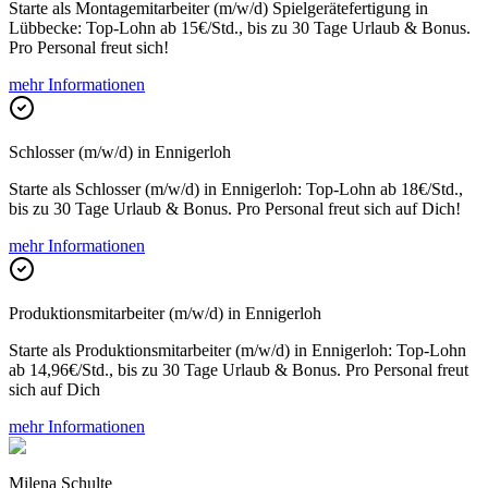
Starte als Montagemitarbeiter (m/w/d) Spielgerätefertigung in
Lübbecke: Top-Lohn ab 15€/Std., bis zu 30 Tage Urlaub & Bonus.
Pro Personal freut sich!
mehr Informationen
Schlosser (m/w/d) in Ennigerloh
Starte als Schlosser (m/w/d) in Ennigerloh: Top-Lohn ab 18€/Std.,
bis zu 30 Tage Urlaub & Bonus. Pro Personal freut sich auf Dich!
mehr Informationen
Produktionsmitarbeiter (m/w/d) in Ennigerloh
Starte als Produktionsmitarbeiter (m/w/d) in Ennigerloh: Top-Lohn
ab 14,96€/Std., bis zu 30 Tage Urlaub & Bonus. Pro Personal freut
sich auf Dich
mehr Informationen
Milena Schulte